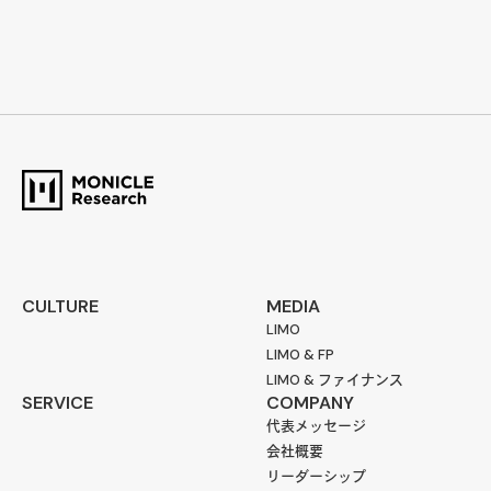
CULTURE
MEDIA
LIMO
LIMO & FP
LIMO & ファイナンス
SERVICE
COMPANY
代表メッセージ
会社概要
リーダーシップ