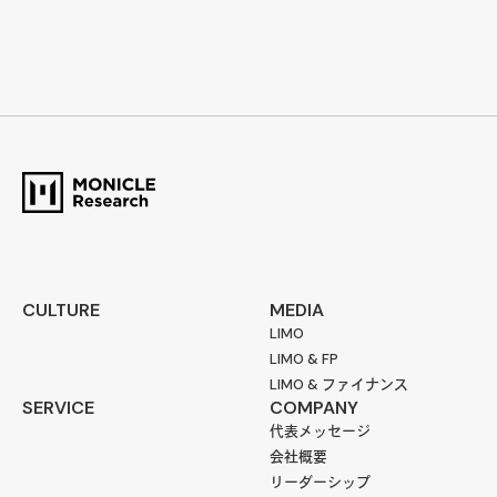
CULTURE
MEDIA
LIMO
LIMO & FP
LIMO & ファイナンス
SERVICE
COMPANY
代表メッセージ
会社概要
リーダーシップ