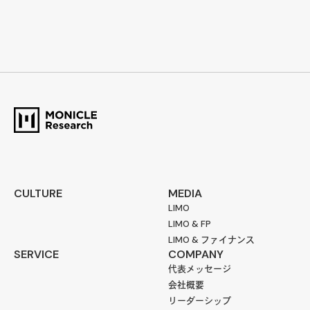
CULTURE
MEDIA
LIMO
LIMO & FP
LIMO & ファイナンス
SERVICE
COMPANY
代表メッセージ
会社概要
リーダーシップ