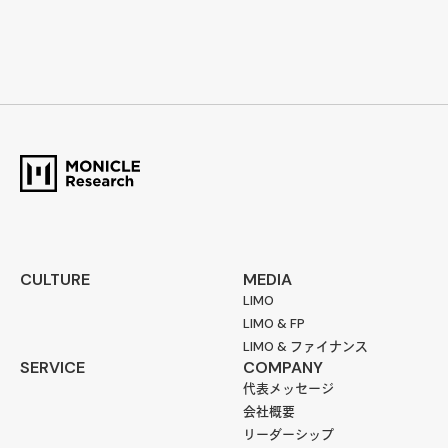
CULTURE
MEDIA
LIMO
LIMO & FP
LIMO & ファイナンス
SERVICE
COMPANY
代表メッセージ
会社概要
リーダーシップ