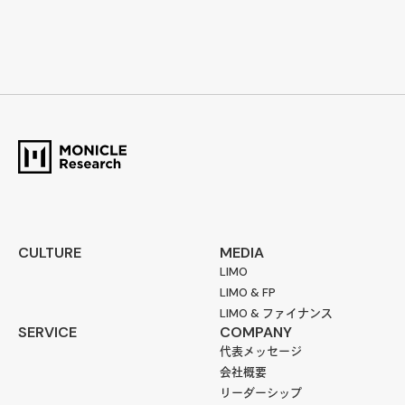
CULTURE
MEDIA
LIMO
LIMO & FP
LIMO & ファイナンス
SERVICE
COMPANY
代表メッセージ
会社概要
リーダーシップ