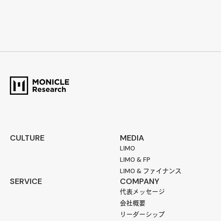
CULTURE
MEDIA
LIMO
LIMO & FP
LIMO & ファイナンス
SERVICE
COMPANY
代表メッセージ
会社概要
リーダーシップ