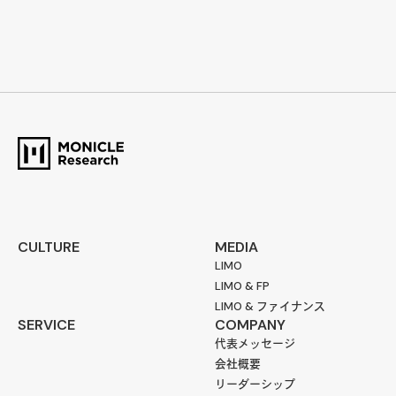
CULTURE
MEDIA
LIMO
LIMO & FP
LIMO & ファイナンス
SERVICE
COMPANY
代表メッセージ
会社概要
リーダーシップ