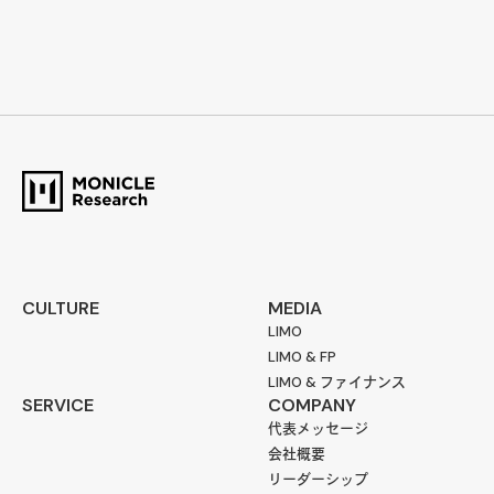
CULTURE
MEDIA
LIMO
LIMO & FP
LIMO & ファイナンス
SERVICE
COMPANY
代表メッセージ
会社概要
リーダーシップ