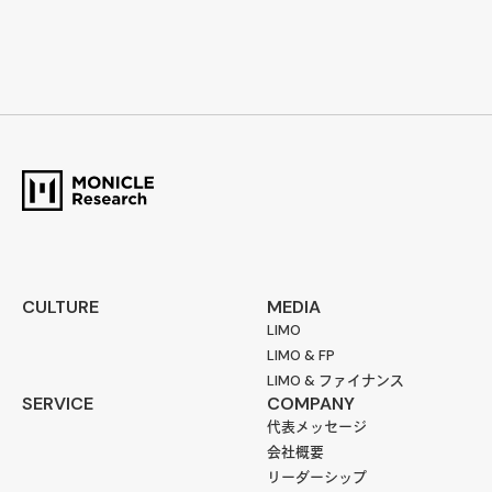
CULTURE
MEDIA
LIMO
LIMO & FP
LIMO & ファイナンス
SERVICE
COMPANY
代表メッセージ
会社概要
リーダーシップ