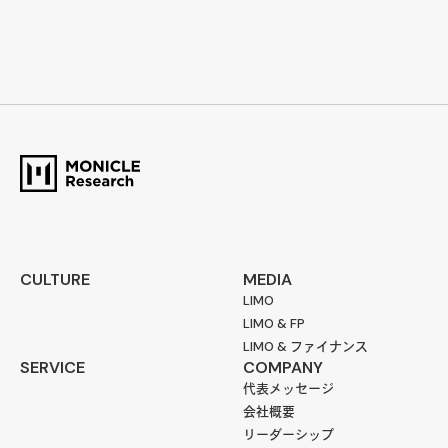
CULTURE
MEDIA
LIMO
LIMO & FP
LIMO & ファイナンス
SERVICE
COMPANY
代表メッセージ
会社概要
リーダーシップ