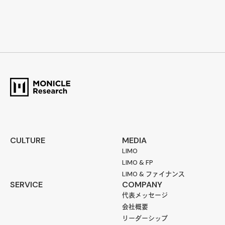
CULTURE
MEDIA
LIMO
LIMO & FP
LIMO & ファイナンス
SERVICE
COMPANY
代表メッセージ
会社概要
リーダーシップ