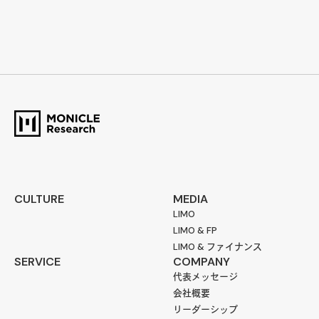
CULTURE
MEDIA
LIMO
LIMO & FP
LIMO & ファイナンス
SERVICE
COMPANY
代表メッセージ
会社概要
リーダーシップ