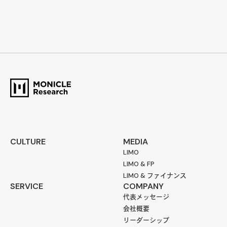
CULTURE
MEDIA
LIMO
LIMO & FP
LIMO & ファイナンス
SERVICE
COMPANY
代表メッセージ
会社概要
リーダーシップ