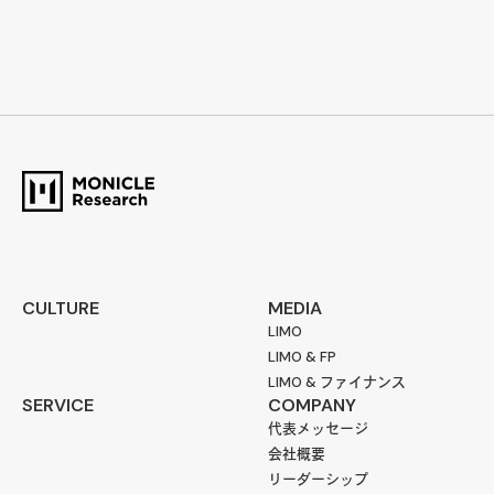
CULTURE
MEDIA
LIMO
LIMO & FP
LIMO & ファイナンス
SERVICE
COMPANY
代表メッセージ
会社概要
リーダーシップ