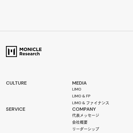
CULTURE
MEDIA
LIMO
LIMO & FP
LIMO & ファイナンス
SERVICE
COMPANY
代表メッセージ
会社概要
リーダーシップ