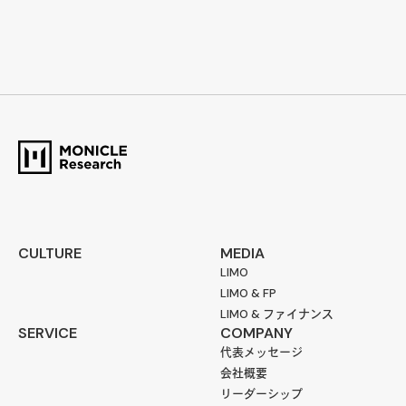
CULTURE
MEDIA
LIMO
LIMO & FP
LIMO & ファイナンス
SERVICE
COMPANY
代表メッセージ
会社概要
リーダーシップ