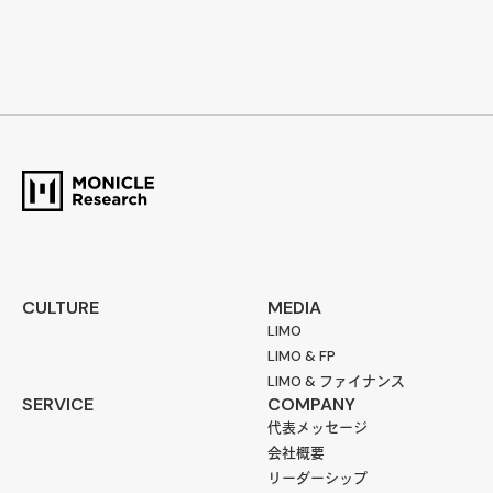
CULTURE
MEDIA
LIMO
LIMO & FP
LIMO & ファイナンス
SERVICE
COMPANY
代表メッセージ
会社概要
リーダーシップ