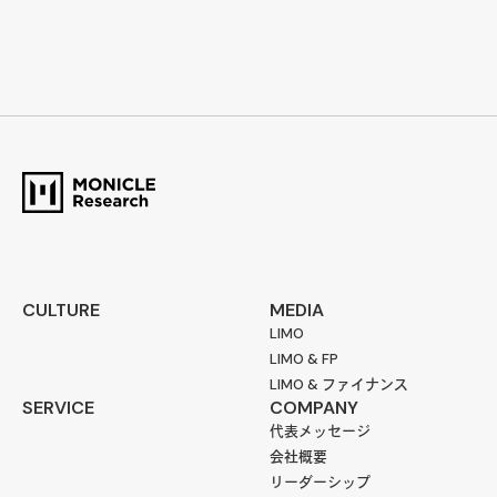
CULTURE
MEDIA
LIMO
LIMO & FP
LIMO & ファイナンス
SERVICE
COMPANY
代表メッセージ
会社概要
リーダーシップ