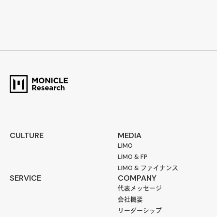
CULTURE
MEDIA
LIMO
LIMO & FP
LIMO & ファイナンス
SERVICE
COMPANY
代表メッセージ
会社概要
リーダーシップ