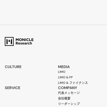
CULTURE
MEDIA
LIMO
LIMO & FP
LIMO & ファイナンス
SERVICE
COMPANY
代表メッセージ
会社概要
リーダーシップ