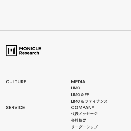
CULTURE
MEDIA
LIMO
LIMO & FP
LIMO & ファイナンス
SERVICE
COMPANY
代表メッセージ
会社概要
リーダーシップ