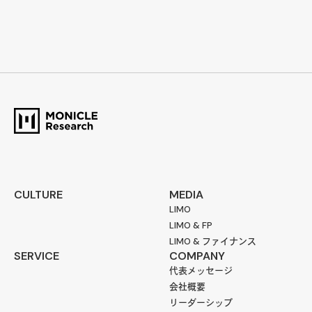
CULTURE
MEDIA
LIMO
LIMO & FP
LIMO & ファイナンス
SERVICE
COMPANY
代表メッセージ
会社概要
リーダーシップ