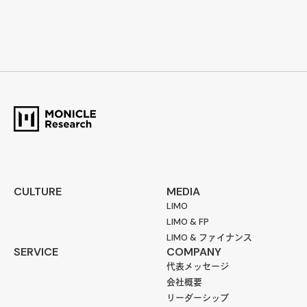
CULTURE
MEDIA
LIMO
LIMO & FP
LIMO & ファイナンス
SERVICE
COMPANY
代表メッセージ
会社概要
リーダーシップ