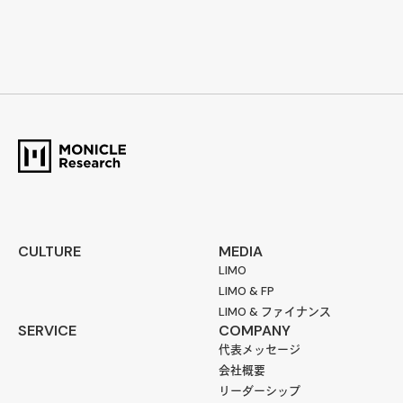
CULTURE
MEDIA
LIMO
LIMO & FP
LIMO & ファイナンス
SERVICE
COMPANY
代表メッセージ
会社概要
リーダーシップ